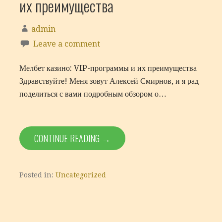
их преимущества
admin
Leave a comment
Мелбет казино: VIP-программы и их преимущества
Здравствуйте! Меня зовут Алексей Смирнов, и я рад
поделиться с вами подробным обзором о…
CONTINUE READING →
Posted in:
Uncategorized