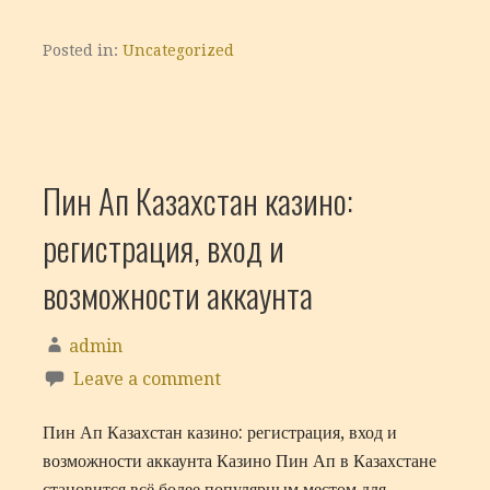
Posted in:
Uncategorized
Пин Ап Казахстан казино:
регистрация, вход и
возможности аккаунта
admin
Leave a comment
Пин Ап Казахстан казино: регистрация, вход и
возможности аккаунта Казино Пин Ап в Казахстане
становится всё более популярным местом для…