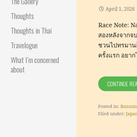
The Gallery
April 1, 2026
Thoughts
Race Note: N
Thoughts in Thai
สองหลังจากจบบา
Travelogue
ชวนไปทรมานก็คื
ครั้งแรก อยาก
What I’m concerned
about
CONTINUE RE
Posted in:
Runnin
Filed under:
Japa