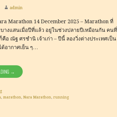
admin
ara Marathon 14 December 2025 – Marathon ที่
งแสนเมื่อปีที่แล้ว อยู่ในช่วงปลายปีเหมือนกัน คนที่
อ ณัฐ ศรชำนิ เจ้าเก่า – ปีนี้ ลองวิ่งต่างประเทศเป็น
ได้อากาศเย็น ๆ…
ADING →
g
n
,
marathon
,
Nara Marathon
,
running