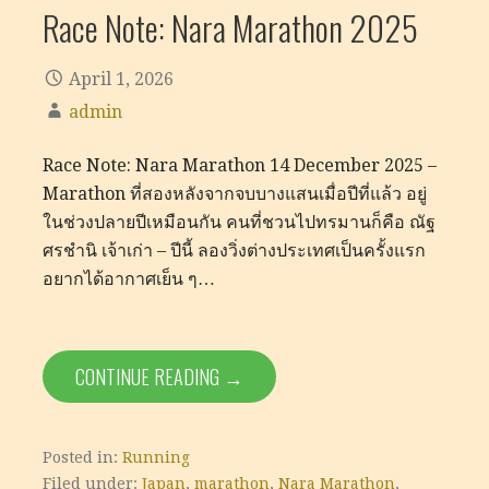
Race Note: Nara Marathon 2025
April 1, 2026
admin
Race Note: Nara Marathon 14 December 2025 –
Marathon ที่สองหลังจากจบบางแสนเมื่อปีที่แล้ว อยู่
ในช่วงปลายปีเหมือนกัน คนที่ชวนไปทรมานก็คือ ณัฐ
ศรชำนิ เจ้าเก่า – ปีนี้ ลองวิ่งต่างประเทศเป็นครั้งแรก
อยากได้อากาศเย็น ๆ…
CONTINUE READING →
Posted in:
Running
Filed under:
Japan
,
marathon
,
Nara Marathon
,